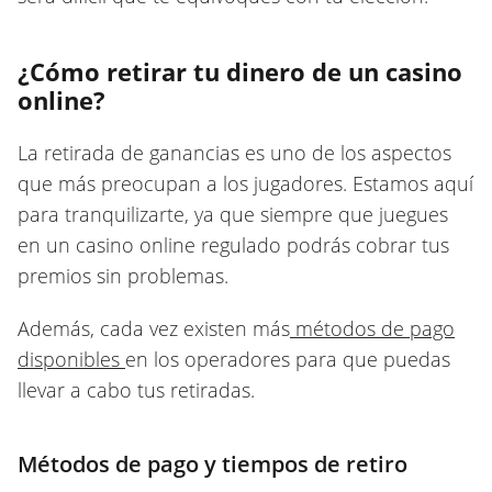
¿Cómo retirar tu dinero de un casino
online?
La retirada de ganancias es uno de los aspectos
que más preocupan a los jugadores. Estamos aquí
para tranquilizarte, ya que siempre que juegues
en un casino online regulado podrás cobrar tus
premios sin problemas.
Además, cada vez existen más
métodos de pago
disponibles
en los operadores para que puedas
llevar a cabo tus retiradas.
Métodos de pago y tiempos de retiro