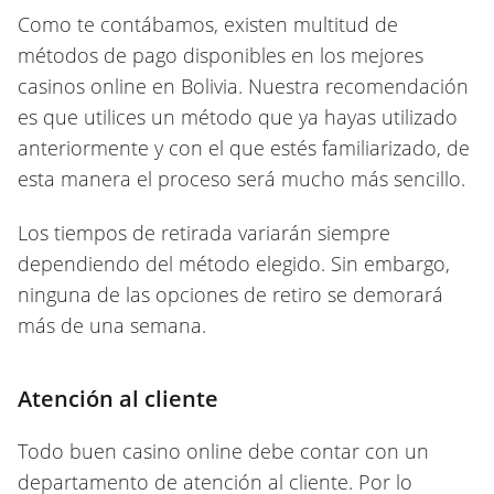
Como te contábamos, existen multitud de
métodos de pago disponibles en los mejores
casinos online en Bolivia. Nuestra recomendación
es que utilices un método que ya hayas utilizado
anteriormente y con el que estés familiarizado, de
esta manera el proceso será mucho más sencillo.
Los tiempos de retirada variarán siempre
dependiendo del método elegido. Sin embargo,
ninguna de las opciones de retiro se demorará
más de una semana.
Atención al cliente
Todo buen casino online debe contar con un
departamento de atención al cliente. Por lo