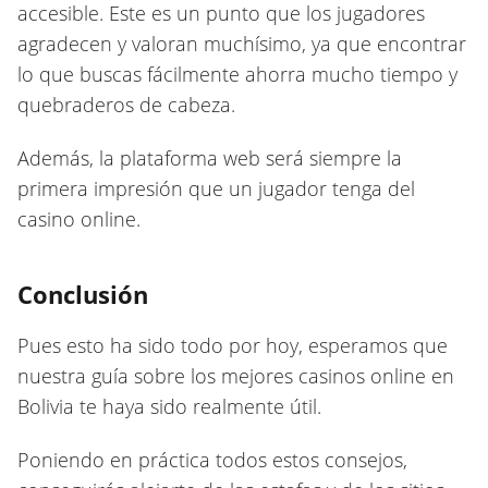
accesible. Este es un punto que los jugadores
agradecen y valoran muchísimo, ya que encontrar
lo que buscas fácilmente ahorra mucho tiempo y
quebraderos de cabeza.
Además, la plataforma web será siempre la
primera impresión que un jugador tenga del
casino online.
Conclusión
Pues esto ha sido todo por hoy, esperamos que
nuestra guía sobre los mejores casinos online en
Bolivia te haya sido realmente útil.
Poniendo en práctica todos estos consejos,