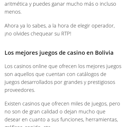
aritmética y puedes ganar mucho más o incluso
menos.
Ahora ya lo sabes, a la hora de elegir operador,
¡no olvides chequear su RTP!
Los mejores juegos de casino en Bolivia
Los casinos online que ofrecen los mejores juegos
son aquellos que cuentan con catálogos de
juegos desarrollados por grandes y prestigiosos
proveedores.
Existen casinos que ofrecen miles de juegos, pero
no son de gran calidad o dejan mucho que
desear en cuanto a sus funciones, herramientas,