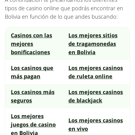
tipos de casino online que podrás encontrar en
Bolivia en función de lo que andes buscando:
Casinos con las
Los mejores sitios
mejores
de tragamonedas
bonificaciones
en Bolivia
Los casinos que
Los mejores casinos
más pagan
de ruleta online
Los casinos más
Los mejores casinos
seguros
de blackjack
Los mejores
Los mejores casinos
juegos de casino
en vivo
en Bolivia