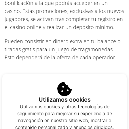
bonificación a la que podrás acceder en un
casino. Estas promociones, exclusivas a los nuevos
jugadores, se activan tras completar tu registro en
el casino online y realizar un depósito mínimo.
Pueden consistir en dinero extra en tu balance o
tiradas gratis para un juego de tragamonedas.
Esto dependerá de la oferta de cada operador.
Giros gratis
Querrás esta promoción si tu perdición son las
tragamonedas. Estos bonos, exclusivos para slots,
Utilizamos cookies
ofrecen
tiradas gratis
en uno o varios juegos. Por
Utilizamos cookies y otras tecnologías de
seguimiento para mejorar su experiencia de
lo general, se ofrecen entre 20 y 100 giros gratis
navegación en nuestro sitio web, mostrarle
en estas bonificaciones.
contenido personalizado y anuncios dirigidos,