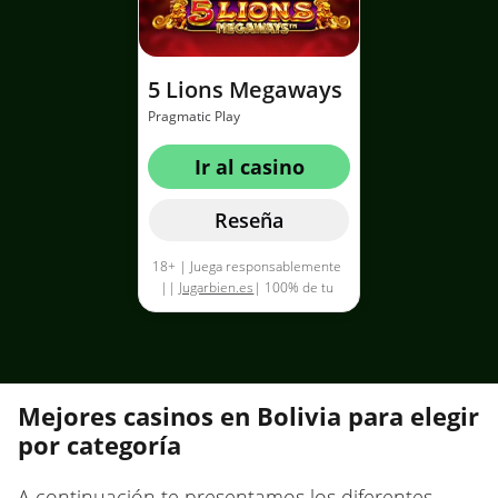
5 Lions Megaways
Pragmatic Play
Ir al casino
Reseña
18+ | Juega responsablemente
||
Jugarbien.es
| 100% de tu
primer depósito hasta 500 $ -
Depósito mínimo 10 $ Rollover
15x|
Se aplican las normas y
condiciones
Mejores casinos en Bolivia para elegir
por categoría
A continuación te presentamos los diferentes