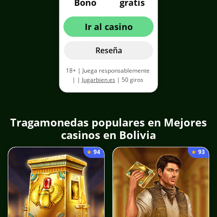
Bono
gratis
Ir al casino
Reseña
18+ | Juega responsablemente
| |
Jugarbien.es
| 50 giros
gratis. Rollover 25x. Depósito
mínimo 12USD. Debes cumplir
el rollover en 3 días. |
Se aplican
las normas y condiciones
Tragamonedas populares en Mejores
casinos en Bolivia
94
93