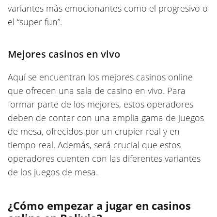
variantes más emocionantes como el progresivo o
el “super fun”.
Mejores casinos en vivo
Aquí se encuentran los mejores casinos online
que ofrecen una sala de casino en vivo. Para
formar parte de los mejores, estos operadores
deben de contar con una amplia gama de juegos
de mesa, ofrecidos por un crupier real y en
tiempo real. Además, será crucial que estos
operadores cuenten con las diferentes variantes
de los juegos de mesa.
¿Cómo empezar a jugar en casinos