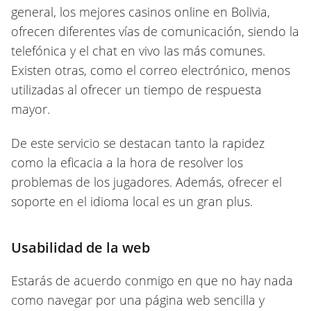
general, los mejores casinos online en Bolivia,
ofrecen diferentes vías de comunicación, siendo la
telefónica y el chat en vivo las más comunes.
Existen otras, como el correo electrónico, menos
utilizadas al ofrecer un tiempo de respuesta
mayor.
De este servicio se destacan tanto la rapidez
como la eficacia a la hora de resolver los
problemas de los jugadores. Además, ofrecer el
soporte en el idioma local es un gran plus.
Usabilidad de la web
Estarás de acuerdo conmigo en que no hay nada
como navegar por una página web sencilla y