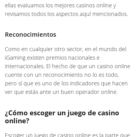
ellas evaluamos los mejores casinos online y
revisamos todos los aspectos aquí mencionados.
Reconocimientos
Como en cualquier otro sector, en el mundo del
iGaming existen premios nacionales e
internacionales. El hecho de que un casino online
cuente con un reconocimiento no lo es todo,
pero sí que es uno de los indicadores que hacen
ver que estás ante un buen operador online.
¿Cómo escoger un juego de casino
online?
Escoger un
juego de casino
online es la parte que