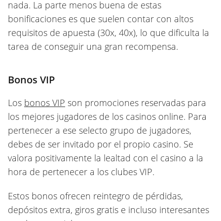
nada. La parte menos buena de estas
bonificaciones es que suelen contar con altos
requisitos de apuesta (30x, 40x), lo que dificulta la
tarea de conseguir una gran recompensa.
Bonos VIP
Los
bonos VIP
son promociones reservadas para
los mejores jugadores de los casinos online. Para
pertenecer a ese selecto grupo de jugadores,
debes de ser invitado por el propio casino. Se
valora positivamente la lealtad con el casino a la
hora de pertenecer a los clubes VIP.
Estos bonos ofrecen reintegro de pérdidas,
depósitos extra, giros gratis e incluso interesantes