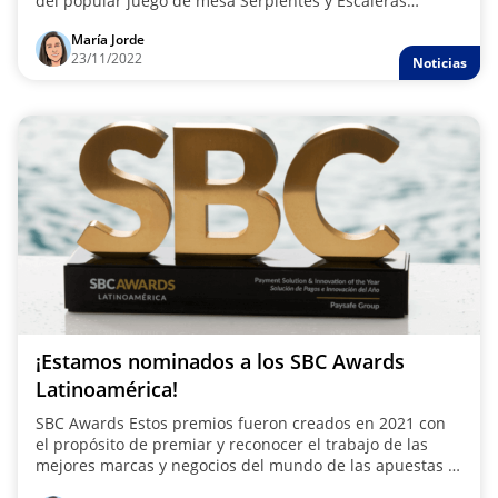
del popular juego de mesa Serpientes y Escaleras
estaban esperando. El recono…
María Jorde
23/11/2022
Noticias
¡Estamos nominados a los SBC Awards
Latinoamérica!
SBC Awards Estos premios fueron creados en 2021 con
el propósito de premiar y reconocer el trabajo de las
mejores marcas y negocios del mundo de las apuestas y
el juego online. Otorgan…