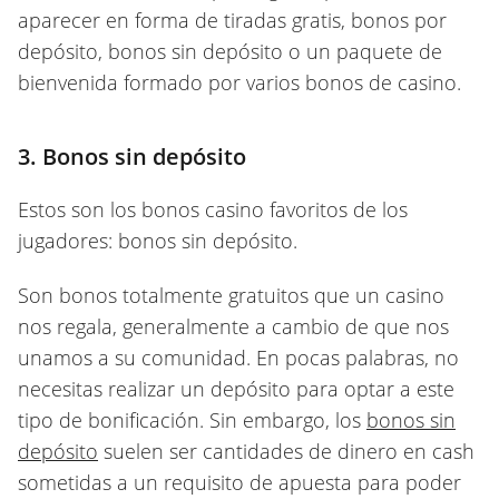
aparecer en forma de tiradas gratis, bonos por
depósito, bonos sin depósito o un paquete de
bienvenida formado por varios bonos de casino.
3. Bonos sin depósito
Estos son los bonos casino favoritos de los
jugadores: bonos sin depósito.
Son bonos totalmente gratuitos que un casino
nos regala, generalmente a cambio de que nos
unamos a su comunidad. En pocas palabras, no
necesitas realizar un depósito para optar a este
tipo de bonificación. Sin embargo, los
bonos sin
depósito
suelen ser cantidades de dinero en cash
sometidas a un requisito de apuesta para poder