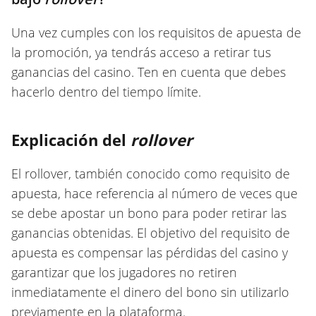
Una vez cumples con los requisitos de apuesta de
la promoción, ya tendrás acceso a retirar tus
ganancias del casino. Ten en cuenta que debes
hacerlo dentro del tiempo límite.
Explicación del
rollover
El rollover, también conocido como requisito de
apuesta, hace referencia al número de veces que
se debe apostar un bono para poder retirar las
ganancias obtenidas. El objetivo del requisito de
apuesta es compensar las pérdidas del casino y
garantizar que los jugadores no retiren
inmediatamente el dinero del bono sin utilizarlo
previamente en la plataforma.