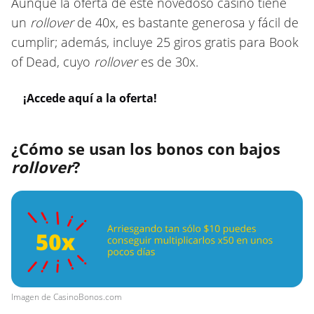
Aunque la oferta de este novedoso casino tiene
un
rollover
de 40x, es bastante generosa y fácil de
cumplir; además, incluye 25 giros gratis para Book
of Dead, cuyo
rollover
es de 30x.
¡Accede aquí a la oferta!
¿Cómo se usan los bonos con bajos
rollover
?
Imagen de CasinoBonos.com