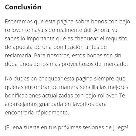
Conclusión
Esperamos que esta página sobre bonos con bajo
rollover te haya sido realmente útil. Ahora, ya
sabes lo importante que es chequear el requisito
de apuesta de una bonificación antes de
reclamarla. Para
nosotros
, estos bonos son sin
duda unos de los más provechosos del mercado.
No dudes en chequear esta página siempre que
quieras encontrar de manera sencilla las mejores
bonificaciones actualizadas con bajo rollover. Te
aconsejamos guardarla en favoritos para
encontrarla rápidamente.
¡Buena suerte en tus próximas sesiones de juego!