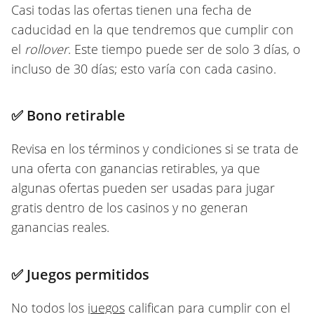
Casi todas las ofertas tienen una fecha de
caducidad en la que tendremos que cumplir con
el
rollover
. Este tiempo puede ser de solo 3 días, o
incluso de 30 días; esto varía con cada casino.
✅ Bono retirable
Revisa en los términos y condiciones si se trata de
una oferta con ganancias retirables, ya que
algunas ofertas pueden ser usadas para jugar
gratis dentro de los casinos y no generan
ganancias reales.
✅ Juegos permitidos
No todos los
juegos
califican para cumplir con el