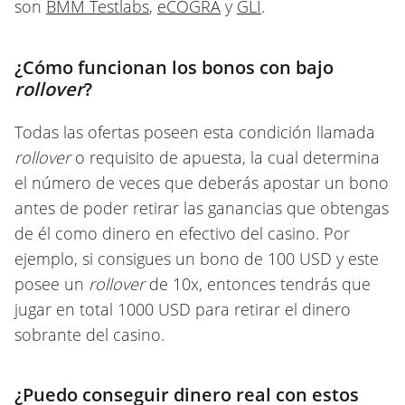
son
BMM Testlabs
,
eCOGRA
y
GLI
.
¿Cómo funcionan los bonos con bajo
rollover
?
Todas las ofertas poseen esta condición llamada
rollover
o requisito de apuesta, la cual determina
el número de veces que deberás apostar un bono
antes de poder retirar las ganancias que obtengas
de él como dinero en efectivo del casino. Por
ejemplo, si consigues un bono de 100 USD y este
posee un
rollover
de 10x, entonces tendrás que
jugar en total 1000 USD para retirar el dinero
sobrante del casino.
¿Puedo conseguir dinero real con estos