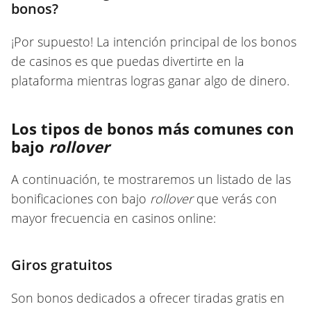
bonos?
¡Por supuesto! La intención principal de los bonos
de casinos es que puedas divertirte en la
plataforma mientras logras ganar algo de dinero.
Los tipos de bonos más comunes con
bajo
rollover
A continuación, te mostraremos un listado de las
bonificaciones con bajo
rollover
que verás con
mayor frecuencia en casinos online:
Giros gratuitos
Son bonos dedicados a ofrecer tiradas gratis en