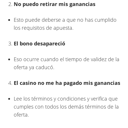
No puedo retirar mis ganancias
Esto puede deberse a que no has cumplido
los requisitos de apuesta.
El bono desapareció
Eso ocurre cuando el tiempo de validez de la
oferta ya caducó.
El casino no me ha pagado mis ganancias
Lee los términos y condiciones y verifica que
cumples con todos los demás términos de la
oferta.