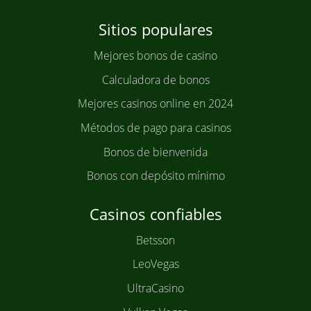
Sitios populares
Mejores bonos de casino
Calculadora de bonos
Mejores casinos online en 2024
Métodos de pago para casinos
Bonos de bienvenida
Bonos con depósito mínimo
Casinos confiables
Betsson
LeoVegas
UltraCasino