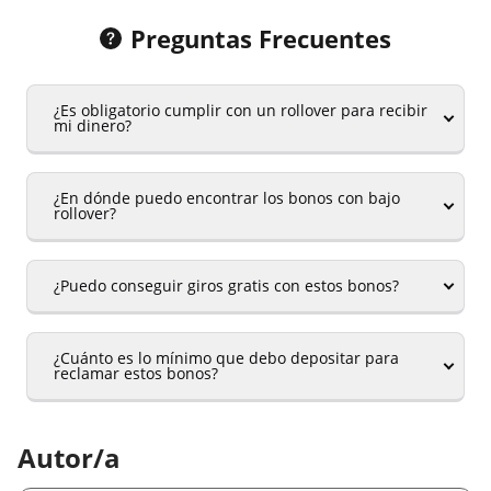
Preguntas Frecuentes
¿Es obligatorio cumplir con un rollover para recibir
mi dinero?
¿En dónde puedo encontrar los bonos con bajo
rollover?
¿Puedo conseguir giros gratis con estos bonos?
¿Cuánto es lo mínimo que debo depositar para
reclamar estos bonos?
Autor/a