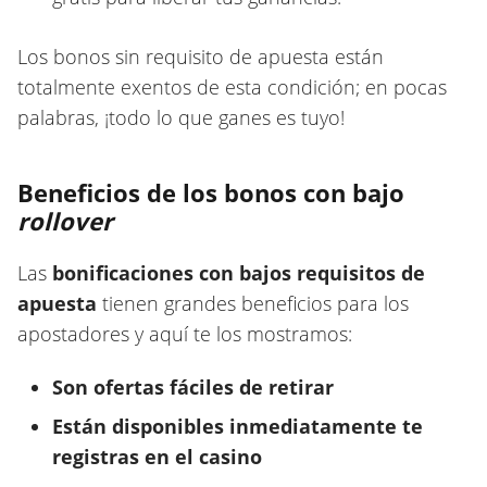
Los bonos sin requisito de apuesta están
totalmente exentos de esta condición; en pocas
palabras, ¡todo lo que ganes es tuyo!
Beneficios de los bonos con bajo
rollover
Las
bonificaciones
con bajos requisitos de
apuesta
tienen grandes beneficios para los
apostadores y aquí te los mostramos:
Son ofertas fáciles de retirar
Están disponibles inmediatamente te
registras en el casino