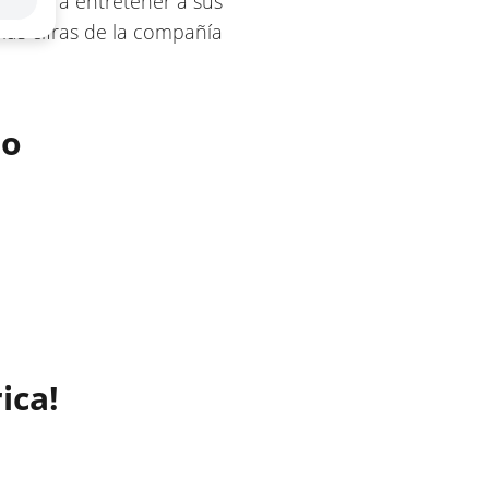
 Go para entretener a sus
las cifras de la compañía
Go
ica!