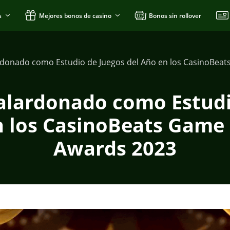
s
Mejores bonos de casino
Bonos sin rollover
rdonado como Estudio de Juegos del Año en los CasinoBea
galardonado como Estudi
n los CasinoBeats Game
Awards 2023