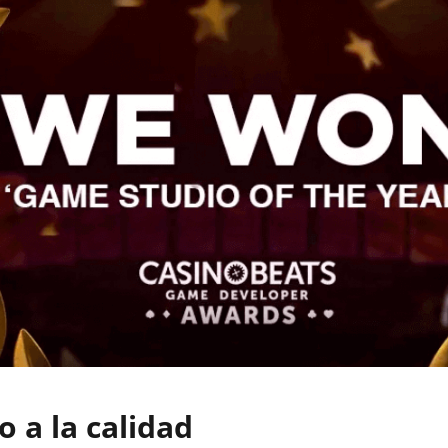
 a la calidad