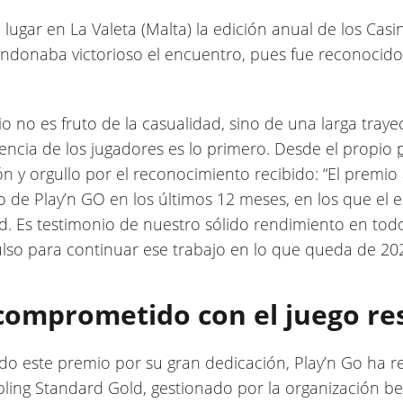
 lugar en La Valeta (Malta) la edición anual de los Ca
donaba victorioso el encuentro, pues fue reconocido
o no es fruto de la casualidad, sino de una larga traye
encia de los jugadores es lo primero. Desde el propio
ón y orgullo por el reconocimiento recibido: “El premio 
o de Play’n GO en los últimos 12 meses, en los que el
ad. Es testimonio de nuestro sólido rendimiento en to
ulso para continuar ese trabajo en lo que queda de 202
comprometido con el juego re
 este premio por su gran dedicación, Play’n Go ha re
ing Standard Gold, gestionado por la organización b