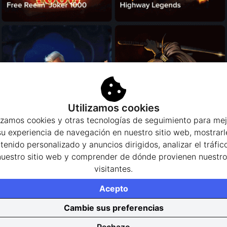
Utilizamos cookies
lizamos cookies y otras tecnologías de seguimiento para mej
su experiencia de navegación en nuestro sitio web, mostrarl
tenido personalizado y anuncios dirigidos, analizar el tráfic
nuestro sitio web y comprender de dónde provienen nuestro
visitantes.
Acepto
Cambie sus preferencias
l 2023 está siendo un gran año para este proveedor 