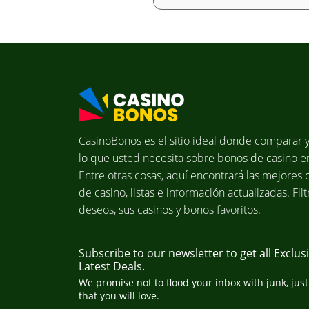
CasinoBonos es el sitio ideal donde comparar 
lo que usted necesita sobre bonos de casino e
Entre otras cosas, aquí encontrará las mejores
de casino, listas e información actualizadas. Fil
deseos, sus casinos y bonos favoritos.
Subscribe to our newsletter to get all Exclus
Latest Deals.
We promise not to flood your inbox with junk, just
that you will love.