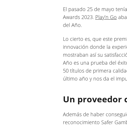
El pasado 25 de mayo tenía
Awards 2023.
Play’n Go
aban
del Año.
Lo cierto es, que este premi
innovación donde la experi
mostraban así su satisfacci
Año es una prueba del éxit
50 títulos de primera calid
último año y nos da el imp
Un proveedor 
Además de haber conseguido
reconocimiento Safer Gambl