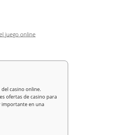
l juego online
 del casino online.
es ofertas de casino para
uy importante en una