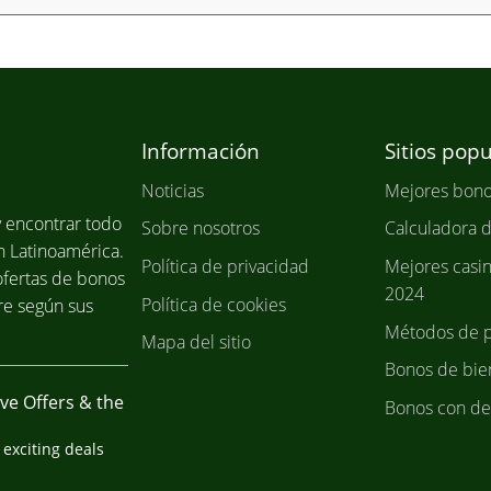
Información
Sitios pop
Noticias
Mejores bono
y encontrar todo
Sobre nosotros
Calculadora 
n Latinoamérica.
Política de privacidad
Mejores casin
 ofertas de bonos
2024
Política de cookies
tre según sus
Métodos de p
Mapa del sitio
Bonos de bie
ive Offers & the
Bonos con de
 exciting deals