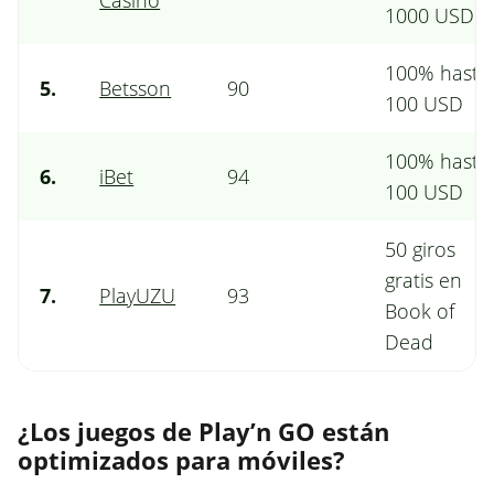
1000 USD
100% hasta
5.
Betsson
90
100 USD
100% hasta
6.
iBet
94
100 USD
50 giros
gratis en
7.
PlayUZU
93
Book of
Dead
¿Los juegos de Play’n GO están
optimizados para móviles?