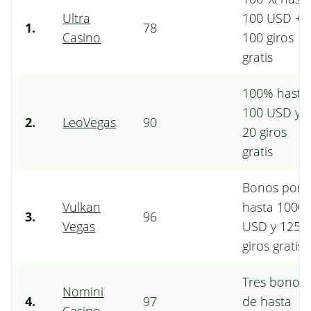
Ultra
100 USD +
1.
78
Casino
100 giros
gratis
100% hasta
100 USD y
2.
LeoVegas
90
20 giros
gratis
Bonos por
Vulkan
hasta 1000
3.
96
Vegas
USD y 125
giros gratis
Tres bonos
Nomini
4.
97
de hasta
Casino