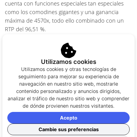
cuenta con funciones especiales tan especiales
como los comodines gigantes y una ganancia
máxima de 4570x, todo ello combinado con un
RTP del 96,51 %.
Fire Joker: clásico entre clásicos
Utilizamos cookies
Fire Joker
es una de las tragamonedas clásicas
Utilizamos cookies y otras tecnologías de
más populares de todos los tiempos, ya que
seguimiento para mejorar su experiencia de
combina la facilidad de las
slots
de tres rieles con
navegación en nuestro sitio web, mostrarle
bonos de giros gratis
y multiplicadores. Fire Joker
contenido personalizado y anuncios dirigidos,
cuenta con un RTP de 96,15 %, es de volatilidad
analizar el tráfico de nuestro sitio web y comprender
de dónde provienen nuestros visitantes.
media y tiene un
jackpot
de hasta 800 veces la
apuesta.
Acepto
Cambie sus preferencias
¿Legalidad y transparencia de los