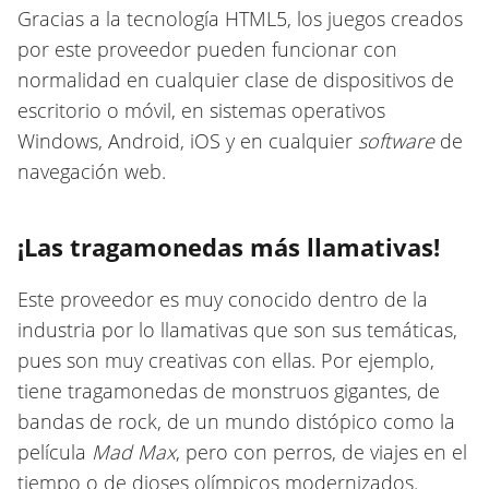
Gracias a la tecnología HTML5, los juegos creados
por este proveedor pueden funcionar con
normalidad en cualquier clase de dispositivos de
escritorio o móvil, en sistemas operativos
Windows, Android, iOS y en cualquier
software
de
navegación web.
¡Las tragamonedas más llamativas!
Este proveedor es muy conocido dentro de la
industria por lo llamativas que son sus temáticas,
pues son muy creativas con ellas. Por ejemplo,
tiene tragamonedas de monstruos gigantes, de
bandas de rock, de un mundo distópico como la
película
Mad Max
, pero con perros, de viajes en el
tiempo o de dioses olímpicos modernizados.