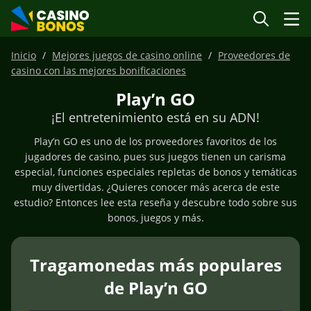
Inicio
Mejores juegos de casino online
Proveedores de
casino con las mejores bonificaciones
Play’n GO
¡El entretenimiento está en su ADN!
Play’n GO es uno de los proveedores favoritos de los
jugadores de casino, pues sus juegos tienen un carisma
especial, funciones especiales repletas de bonos y temáticas
muy divertidas. ¿Quieres conocer más acerca de este
estudio? Entonces lee esta reseña y descubre todo sobre sus
bonos, juegos y más.
Tragamonedas más populares
de Play’n GO