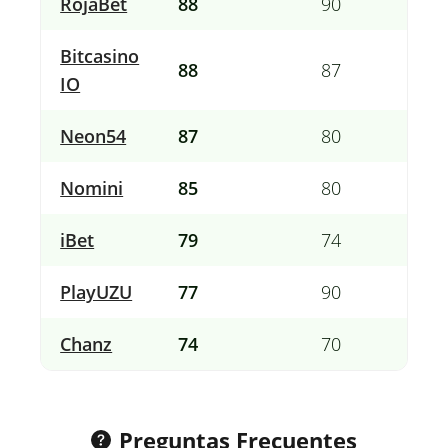
RojaBet
88
90
Bitcasino
88
87
IO
Neon54
87
80
Nomini
85
80
iBet
79
74
PlayUZU
77
90
Chanz
74
70
Preguntas Frecuentes