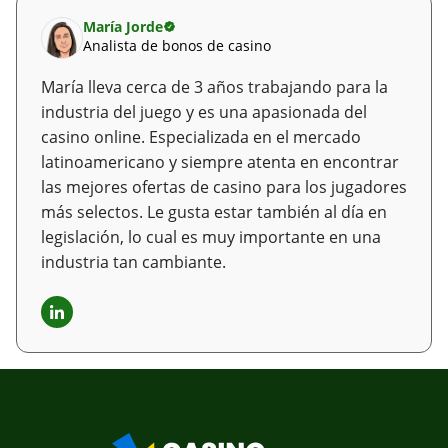
María Jorde
Analista de bonos de casino
María lleva cerca de 3 años trabajando para la
industria del juego y es una apasionada del
casino online. Especializada en el mercado
latinoamericano y siempre atenta en encontrar
las mejores ofertas de casino para los jugadores
más selectos. Le gusta estar también al día en
legislación, lo cual es muy importante en una
industria tan cambiante.