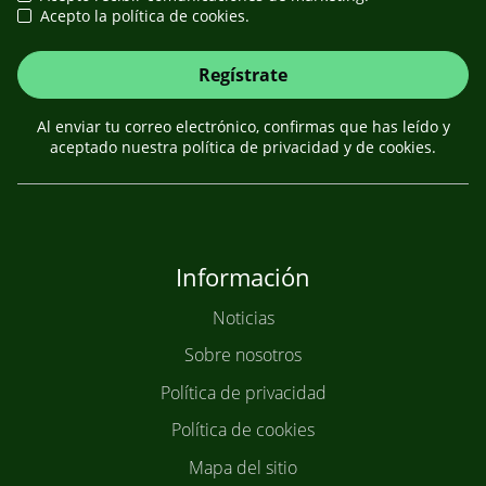
Acepto la política de cookies.
Regístrate
Al enviar tu correo electrónico, confirmas que has leído y
aceptado nuestra política de privacidad y de cookies.
Información
Noticias
Sobre nosotros
Política de privacidad
Política de cookies
Mapa del sitio