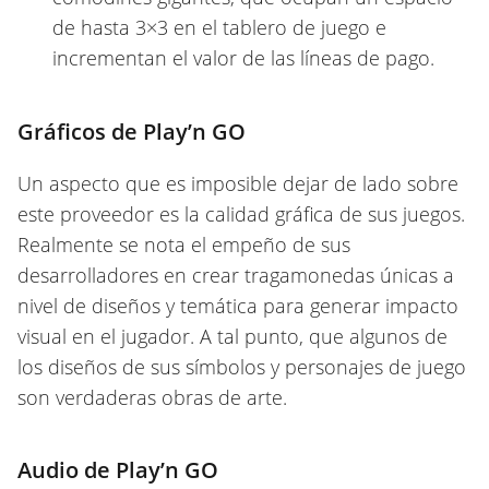
de hasta 3×3 en el tablero de juego e
incrementan el valor de las líneas de pago.
Gráficos de Play’n GO
Un aspecto que es imposible dejar de lado sobre
este proveedor es la calidad gráfica de sus juegos.
Realmente se nota el empeño de sus
desarrolladores en crear tragamonedas únicas a
nivel de diseños y temática para generar impacto
visual en el jugador. A tal punto, que algunos de
los diseños de sus símbolos y personajes de juego
son verdaderas obras de arte.
Audio de Play’n GO