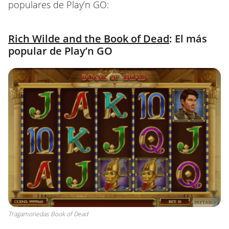
populares de Play’n GO:
Rich Wilde and the Book of Dead
: El más
popular de Play’n GO
Tragamonedas Book of Dead