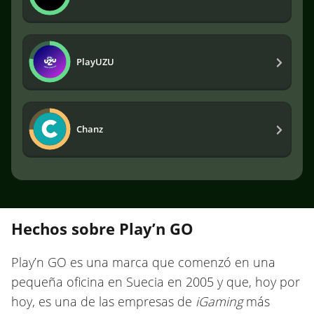
PlayUZU
Chanz
Hechos sobre Play’n GO
Play’n GO es una marca que comenzó en una
pequeña oficina en Suecia en 2005 y que, hoy por
hoy, es una de las empresas de
iGaming
más