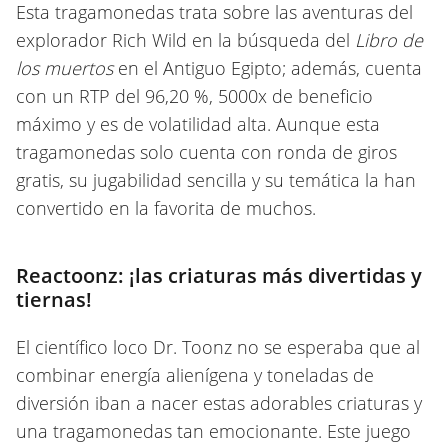
Esta tragamonedas trata sobre las aventuras del
explorador Rich Wild en la búsqueda del
Libro de
los muertos
en el Antiguo Egipto; además, cuenta
con un RTP del 96,20 %, 5000x de beneficio
máximo y es de volatilidad alta. Aunque esta
tragamonedas solo cuenta con ronda de giros
gratis, su jugabilidad sencilla y su temática la han
convertido en la favorita de muchos.
Reactoonz: ¡las criaturas más divertidas y
tiernas!
El científico loco Dr. Toonz no se esperaba que al
combinar energía alienígena y toneladas de
diversión iban a nacer estas adorables criaturas y
una tragamonedas tan emocionante. Este juego