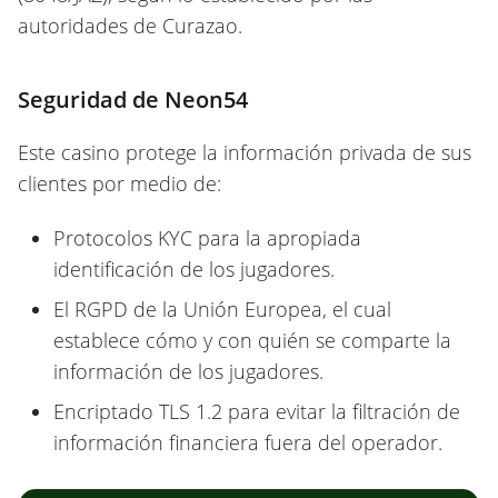
autoridades de Curazao.
Seguridad de Neon54
Este casino protege la información privada de sus
clientes por medio de:
Protocolos KYC para la apropiada
identificación de los jugadores.
El RGPD de la Unión Europea, el cual
establece cómo y con quién se comparte la
información de los jugadores.
Encriptado TLS 1.2 para evitar la filtración de
información financiera fuera del operador.