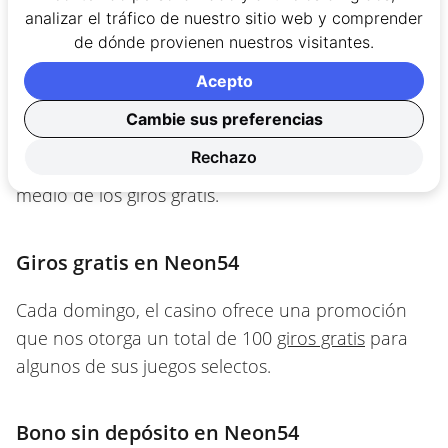
analizar el tráfico de nuestro sitio web y comprender
Bowle
hasta 1000 USD
de dónde provienen nuestros visitantes.
Acepto
Todos estos bonos están sujetos a un depósito
mínimo de 20 USD (o su equivalente en moneda
Cambie sus preferencias
local), a un rollover de 40x para los bonos en
Rechazo
efectivo y 35x para las ganancias generadas por
medio de los giros gratis.
Giros gratis en Neon54
Cada domingo, el casino ofrece una promoción
que nos otorga un total de 100
giros gratis
para
algunos de sus juegos selectos.
Bono sin depósito en Neon54