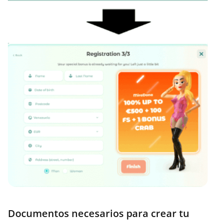
Documentos necesarios para crear tu