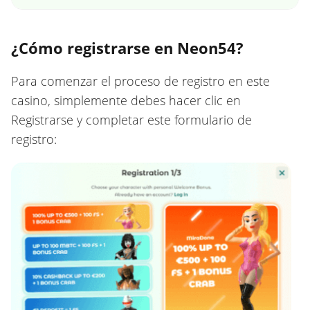
¿Cómo registrarse en Neon54?
Para comenzar el proceso de registro en este
casino, simplemente debes hacer clic en
Registrarse y completar este formulario de
registro: