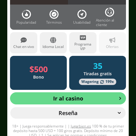
Atención al
Popularidad
Términos
Usabilidad
cliente
Programa
Chat en vivo
Idioma Local
Ofertas
VIP
35
$500
Tiradas gratis
Bono
Wagering
199x
Ir al casino
Reseña
18+ | Juega responsablemente | |
Jugarbien.es
100 % de tu primer
depósito hasta 500 USD + 100 giros gratis. Depósito mínimo de 20
USD. | 1 |
Se aplican las normas y condiciones