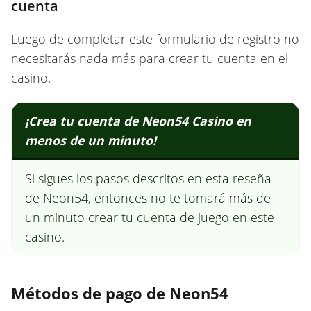
cuenta
Luego de completar este formulario de registro no
necesitarás nada más para crear tu cuenta en el
casino.
¡Crea tu cuenta de Neon54 Casino en
menos de un minuto!
Si sigues los pasos descritos en esta reseña
de Neon54, entonces no te tomará más de
un minuto crear tu cuenta de juego en este
casino.
Métodos de pago de Neon54