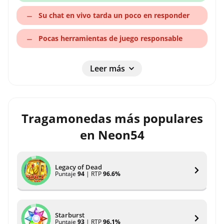
Su chat en vivo tarda un poco en responder
Pocas herramientas de juego responsable
Leer más
Tragamonedas más populares
en Neon54
Legacy of Dead
Puntaje
94
| RTP
96.6%
Starburst
Puntaje
93
| RTP
96.1%