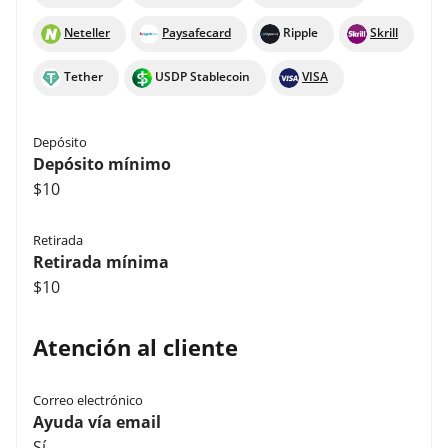
Neteller
Paysafecard
Ripple
Skrill
Tether
USDP Stablecoin
VISA
Depósito
Depósito mínimo
$10
Retirada
Retirada mínima
$10
Atención al cliente
Correo electrónico
Ayuda vía email
Sí