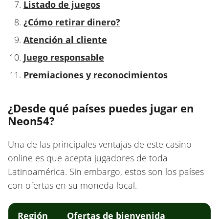
Listado de juegos
¿Cómo retirar dinero?
Atención al cliente
Juego responsable
Premiaciones y reconocimientos
¿Desde qué países puedes jugar en
Neon54?
Una de las principales ventajas de este casino
online es que acepta jugadores de toda
Latinoamérica. Sin embargo, estos son los países
con ofertas en su moneda local.
Región
Ofertas de bienvenida