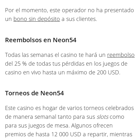
Por el momento, este operador no ha presentado
un
bono sin depósito
a sus clientes.
Reembolsos en Neon54
Todas las semanas el casino te hará un
reembolso
del 25 % de todas tus pérdidas en los juegos de
casino en vivo hasta un máximo de 200 USD.
Torneos de Neon54
Este casino es hogar de varios torneos celebrados
de manera semanal tanto para sus
slots
como
para sus juegos de mesa. Algunos ofrecen
premios de hasta 12 000 USD a repartir, mientras