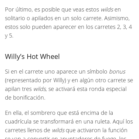
Por último, es posible que veas estos
wilds
en
solitario o apilados en un solo carrete. Asimismo,
estos solo pueden aparecer en los carretes 2, 3, 4
y 5.
Willy’s Hot Wheel
Si en el carrete uno aparece un símbolo
bonus
(representado por Willy) y en algún otro carrete se
apilan tres
wilds
, se activará esta ronda especial
de bonificación.
En ella, el sombrero que está encima de la
cuadrícula se transformará en una ruleta. Aquí los
carretes llenos de
wilds
que activaron la función
se van a convertir en apuntadores de fuego, los