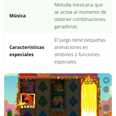
Melodía mexicana que
se activa al momento de
Música
obtener combinaciones
ganadoras.
El juego tiene pequeñas
Características
animaciones en
especiales
símbolos o funciones
especiales.