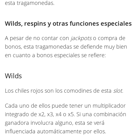
esta tragamonedas.
Wilds, respins y otras funciones especiales
A pesar de no contar con
jackpots
o compra de
bonos, esta tragamonedas se defiende muy bien
en cuanto a bonos especiales se refiere:
Wilds
Los chiles rojos son los comodines de esta
slot
.
Cada uno de ellos puede tener un multiplicador
integrado de x2, x3, x4 o x5. Si una combinación
ganadora involucra alguno, esta se verá
influenciada automáticamente por ellos.