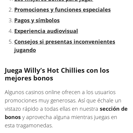
Promociones y funciones especiales
Pagos y símbolos
Experiencia audiovisual
Consejos si presentas inconvenientes
jugando
Juega Willy’s Hot Chillies con los
mejores bonos
Algunos casinos online ofrecen a los usuarios
promociones muy generosas. Así que échale un
vistazo rápido a todas ellas en nuestra
sección de
bonos
y aprovecha alguna mientras juegas en
esta tragamonedas.