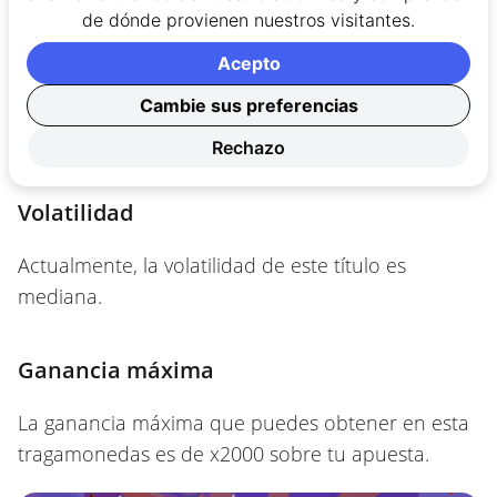
1000 giros.
de dónde provienen nuestros visitantes.
Acepto
RTP de Willy’s Hot Chillies
Cambie sus preferencias
El RTP de esta
slot
es de 96 %.
Rechazo
Volatilidad
Actualmente, la volatilidad de este título es
mediana.
Ganancia máxima
La ganancia máxima que puedes obtener en esta
tragamonedas es de x2000 sobre tu apuesta.