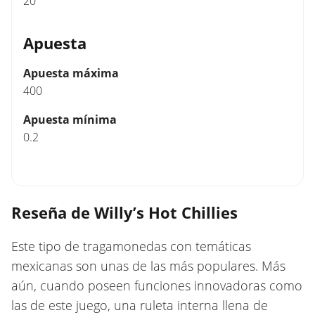
20
Apuesta
Apuesta máxima
400
Apuesta mínima
0.2
Reseña de Willy’s Hot Chillies
Este tipo de tragamonedas con temáticas
mexicanas son unas de las más populares. Más
aún, cuando poseen funciones innovadoras como
las de este juego, una ruleta interna llena de