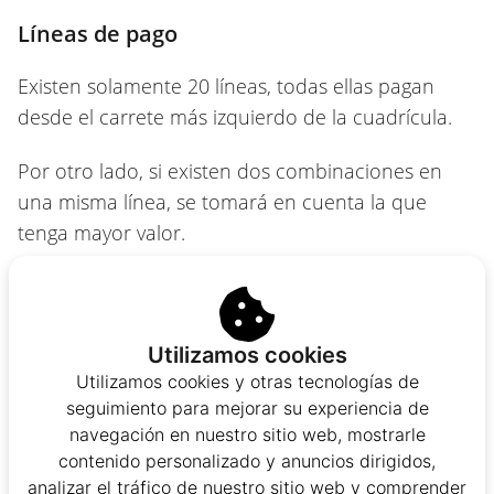
Líneas de pago
Existen solamente 20 líneas, todas ellas pagan
desde el carrete más izquierdo de la cuadrícula.
Por otro lado, si existen dos combinaciones en
una misma línea, se tomará en cuenta la que
tenga mayor valor.
Límite de apuesta y función
autoplay
Utilizamos cookies
La apuesta máxima es de 400 USD; en cambio, lo
Utilizamos cookies y otras tecnologías de
mínimo para apostar son 0,20 USD.
seguimiento para mejorar su experiencia de
navegación en nuestro sitio web, mostrarle
Ahora bien, la función
autoplay
está disponible
contenido personalizado y anuncios dirigidos,
dentro del juego. Puedes automatizar entre 10 a
analizar el tráfico de nuestro sitio web y comprender