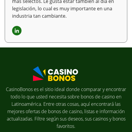
más selectos. Le gusta estar también al día en
legislación, lo cual es muy importante en una
industria tan cambiante.
CasinoBonos es el sitio ideal donde comparar y encontrar
todo lo que usted necesita sobre bonos de casino en
Latinoamérica. Entre otras cosas, aquí encontrará las
mejores ofertas de bonos de casino, listas e información
actualizadas. Filtre según sus deseos, sus casinos y bonos
favoritos.