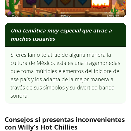
Una temática muy especial que atrae a
muchos usuarios
Si eres fan o te atrae de alguna manera la
cultura de México, esta es una tragamonedas
que toma múltiples elementos del folclore de
ese país y los adapta de la mejor manera a
través de sus símbolos y su divertida banda
sonora.
Consejos si presentas inconvenientes
con Willy’s Hot Chillies