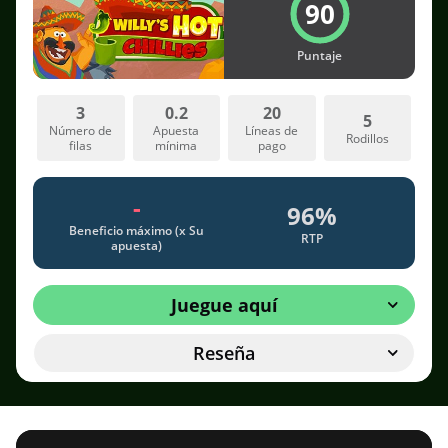
90
Puntaje
3
0.2
20
5
Número de
Apuesta
Líneas de
Rodillos
filas
mínima
pago
-
96%
Beneficio máximo (x Su
RTP
apuesta)
Juegue aquí
Reseña