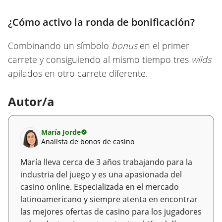
¿Cómo activo la ronda de bonificación?
Combinando un símbolo
bonus
en el primer
carrete y consiguiendo al mismo tiempo tres
wilds
apilados en otro carrete diferente.
Autor/a
María Jorde
Analista de bonos de casino
María lleva cerca de 3 años trabajando para la
industria del juego y es una apasionada del
casino online. Especializada en el mercado
latinoamericano y siempre atenta en encontrar
las mejores ofertas de casino para los jugadores