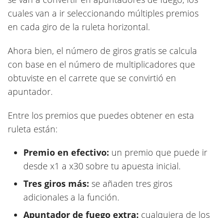
cuales van a ir seleccionando múltiples premios
en cada giro de la ruleta horizontal.
Ahora bien, el número de giros gratis se calcula
con base en el número de multiplicadores que
obtuviste en el carrete que se convirtió en
apuntador.
Entre los premios que puedes obtener en esta
ruleta están:
Premio en efectivo:
un premio que puede ir
desde x1 a x30 sobre tu apuesta inicial.
Tres giros más:
se añaden tres giros
adicionales a la función.
Apuntador de fuego extra:
cualquiera de los