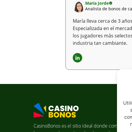
María Jorde
Analista de bonos de c
María lleva cerca de 3 año
Especializada en el merca
los jugadores más selectos
industria tan cambiante.
Uti
con
CasinoBonos es el sitio ideal donde comparar 