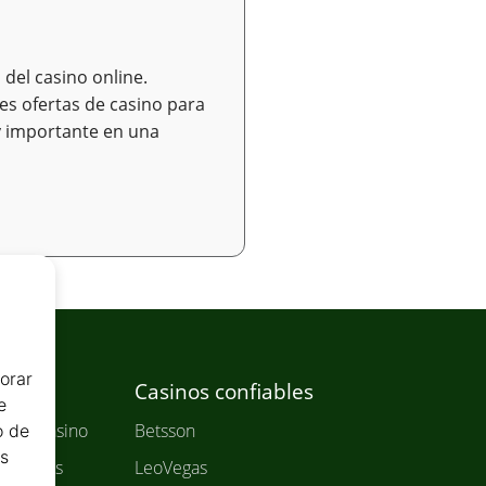
 del casino online.
es ofertas de casino para
uy importante en una
orar
ulares
Casinos confiables
e
s de casino
Betsson
o de
s
de bonos
LeoVegas