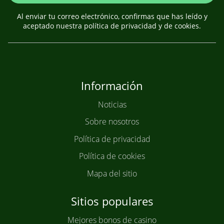
Al enviar tu correo electrónico, confirmas que has leído y
aceptado nuestra política de privacidad y de cookies.
Información
Noticias
Sobre nosotros
Política de privacidad
Política de cookies
Mapa del sitio
Sitios populares
Mejores bonos de casino