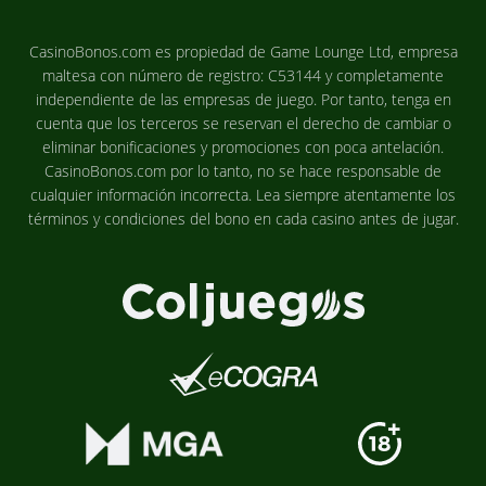
CasinoBonos.com es propiedad de Game Lounge Ltd, empresa
maltesa con número de registro: C53144 y completamente
independiente de las empresas de juego. Por tanto, tenga en
cuenta que los terceros se reservan el derecho de cambiar o
eliminar bonificaciones y promociones con poca antelación.
CasinoBonos.com por lo tanto, no se hace responsable de
cualquier información incorrecta. Lea siempre atentamente los
términos y condiciones del bono en cada casino antes de jugar.