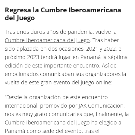
Regresa la Cumbre Iberoamericana
del Juego
Tras unos duros años de pandemia, vuelve
la
Cumbre Iberoamericana del Juego
. Tras haber
sido aplazada en dos ocasiones, 2021 y 2022, el
próximo 2023 tendrá lugar en Panamá la séptima
edición de este importante encuentro. Así de
emocionados comunicaban sus organizadores la
vuelta de este gran evento del juego online:
“Desde la organización de este encuentro
internacional, promovido por JAK Comunicación,
nos es muy grato comunicarles que, finalmente, la
Cumbre Iberoamericana del Juego ha elegido a
Panamá como sede del evento, tras el