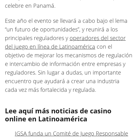
celebre en Panamá.
Este año el evento se llevará a cabo bajo el lema
“un futuro de oportunidades”, y reunirá a los
principales reguladores y
operadores del sector
del juego en línea de Latinoamérica
con el
objetivo de mejorar los mecanismos de regulación
e intercambio de información entre empresas y
reguladores. Sin lugar a dudas, un importante
encuentro que ayudará a crear una industria
cada vez más fortalecida y regulada.
Lee aquí más noticias de casino
online en Latinoamérica
IGSA funda un Comité de Juego Responsable