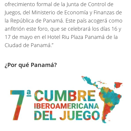
ofrecimiento formal de la Junta de Control de
Juegos, del Ministerio de Economía y Finanzas de
la República de Panamá. Este país acogerá como
anfitrión este foro, que se celebrará los días 16 y
17 de mayo en el Hotel Riu Plaza Panamá de la
Ciudad de Panamá.”
¿Por qué Panamá?