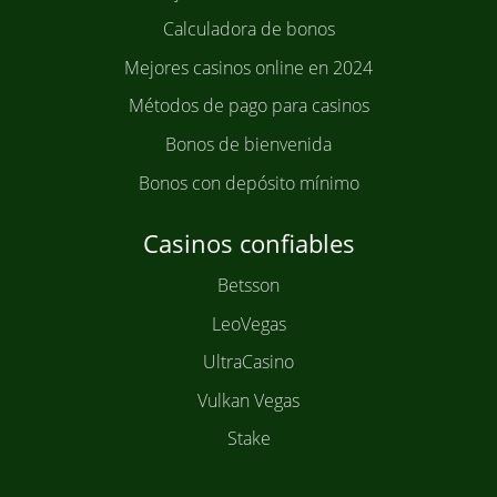
Calculadora de bonos
Mejores casinos online en 2024
Métodos de pago para casinos
Bonos de bienvenida
Bonos con depósito mínimo
Casinos confiables
Betsson
LeoVegas
UltraCasino
Vulkan Vegas
Stake