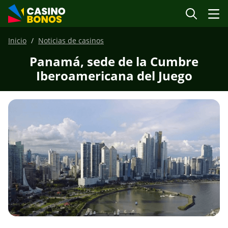
Inicio
Noticias de casinos
Panamá, sede de la Cumbre
Iberoamericana del Juego