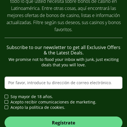
todo lo que usted necesita sobre bonos de casino en
Latinoamérica. Entre otras cosas, aquí encontrará las
mejores ofertas de bonos de casino, listas e información
actualizadas. Filtre según sus deseos, sus casinos y bonos
favoritos.
Subscribe to our newsletter to get all Exclusive Offers
& the Latest Deals.
We promise not to flood your inbox with junk, just exciting
deals that you will love.
Soy mayor de 18 años.
Acepto recibir comunicaciones de marketing.
Acepto la política de cookies.
Regístrate