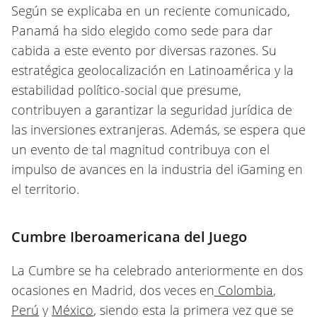
Según se explicaba en un reciente comunicado,
Panamá ha sido elegido como sede para dar
cabida a este evento por diversas razones. Su
estratégica geolocalización en Latinoamérica y la
estabilidad político-social que presume,
contribuyen a garantizar la seguridad jurídica de
las inversiones extranjeras. Además, se espera que
un evento de tal magnitud contribuya con el
impulso de avances en la industria del iGaming en
el territorio.
Cumbre Iberoamericana del Juego
La Cumbre se ha celebrado anteriormente en dos
ocasiones en Madrid, dos veces en
Colombia
,
Perú
y
México
, siendo esta la primera vez que se