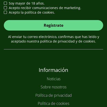
Soy mayor de 18 años.
Acepto recibir comunicaciones de marketing.
Acepto la política de cookies.
Regístrate
Al enviar tu correo electrónico, confirmas que has leído y
aceptado nuestra política de privacidad y de cookies.
Información
Noticias
Sobre nosotros
Política de privacidad
Política de cookies