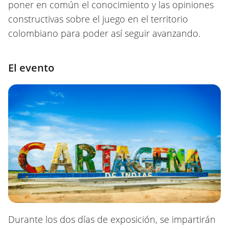
poner en común el conocimiento y las opiniones
constructivas sobre el juego en el territorio
colombiano para poder así seguir avanzando.
El evento
Durante los dos días de exposición, se impartirán