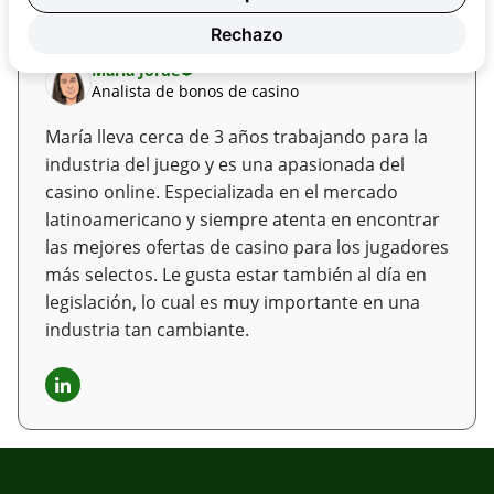
Autor/a
Rechazo
María Jorde
Analista de bonos de casino
María lleva cerca de 3 años trabajando para la
industria del juego y es una apasionada del
casino online. Especializada en el mercado
latinoamericano y siempre atenta en encontrar
las mejores ofertas de casino para los jugadores
más selectos. Le gusta estar también al día en
legislación, lo cual es muy importante en una
industria tan cambiante.