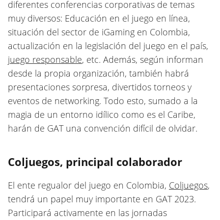
diferentes conferencias corporativas de temas
muy diversos: Educación en el juego en línea,
situación del sector de iGaming en Colombia,
actualización en la legislación del juego en el país,
juego responsable
, etc. Además, según informan
desde la propia organización, también habrá
presentaciones sorpresa, divertidos torneos y
eventos de networking. Todo esto, sumado a la
magia de un entorno idílico como es el Caribe,
harán de GAT una convención difícil de olvidar.
Coljuegos, principal colaborador
El ente regualor del juego en Colombia,
Coljuegos
,
tendrá un papel muy importante en GAT 2023.
Participará activamente en las jornadas