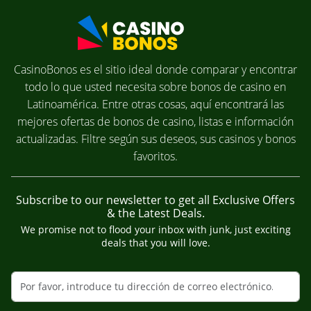
CasinoBonos es el sitio ideal donde comparar y encontrar
todo lo que usted necesita sobre bonos de casino en
Latinoamérica. Entre otras cosas, aquí encontrará las
mejores ofertas de bonos de casino, listas e información
actualizadas. Filtre según sus deseos, sus casinos y bonos
favoritos.
Subscribe to our newsletter to get all Exclusive Offers
& the Latest Deals.
We promise not to flood your inbox with junk, just exciting
deals that you will love.