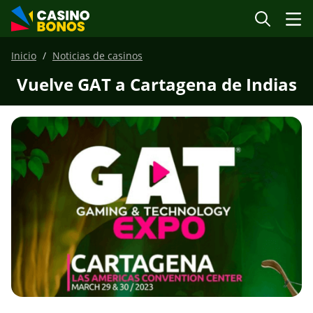
Inicio
Noticias de casinos
Vuelve GAT a Cartagena de Indias