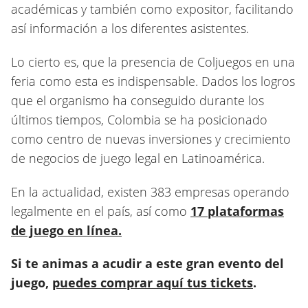
académicas y también como expositor, facilitando
así información a los diferentes asistentes.
Lo cierto es, que la presencia de Coljuegos en una
feria como esta es indispensable. Dados los logros
que el organismo ha conseguido durante los
últimos tiempos, Colombia se ha posicionado
como centro de nuevas inversiones y crecimiento
de negocios de juego legal en Latinoamérica.
En la actualidad, existen 383 empresas operando
legalmente en el país, así como
17 plataformas
de juego en línea.
Si te animas a acudir a este gran evento del
juego,
puedes comprar aquí tus tickets
.