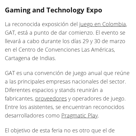
Gaming and Technology Expo
La reconocida exposición del
juego en Colombia
,
GAT, está a punto de dar comienzo. El evento se
llevará a cabo durante los días 29 y 30 de marzo
en el Centro de Convenciones Las Américas,
Cartagena de Indias.
GAT es una convención de juego anual que reúne
a las principales empresas nacionales del sector.
Diferentes espacios y stands reunirán a
fabricantes,
proveedores
y operadores de juego.
Entre los asistentes, se encuentran reconocidos
desarrolladores como
Pragmatic Play
.
El objetivo de esta feria no es otro que el de