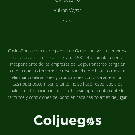
Vulkan Vegas
Stake
CasinoBonos.com es propiedad de Game Lounge Ltd, empresa
maltesa con número de registro: C53144 y completamente
independiente de las empresas de juego. Por tanto, tenga en
cuenta que los terceros se reservan el derecho de cambiar o
eliminar bonificaciones y promociones con poca antelación.
CasinoBonos.com por lo tanto, no se hace responsable de
cualquier información incorrecta. Lea siempre atentamente los
términos y condiciones del bono en cada casino antes de jugar.