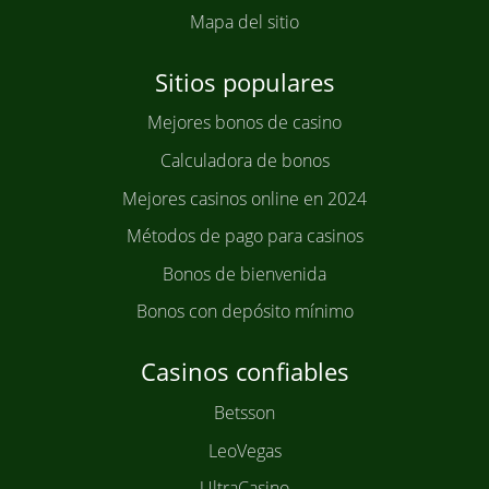
Mapa del sitio
Sitios populares
Mejores bonos de casino
Calculadora de bonos
Mejores casinos online en 2024
Métodos de pago para casinos
Bonos de bienvenida
Bonos con depósito mínimo
Casinos confiables
Betsson
LeoVegas
UltraCasino