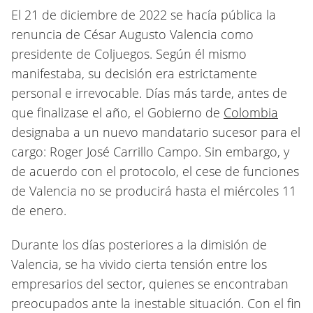
El 21 de diciembre de 2022 se hacía pública la
renuncia de César Augusto Valencia como
presidente de Coljuegos. Según él mismo
manifestaba, su decisión era estrictamente
personal e irrevocable. Días más tarde, antes de
que finalizase el año, el Gobierno de
Colombia
designaba a un nuevo mandatario sucesor para el
cargo: Roger José Carrillo Campo. Sin embargo, y
de acuerdo con el protocolo, el cese de funciones
de Valencia no se producirá hasta el miércoles 11
de enero.
Durante los días posteriores a la dimisión de
Valencia, se ha vivido cierta tensión entre los
empresarios del sector, quienes se encontraban
preocupados ante la inestable situación. Con el fin