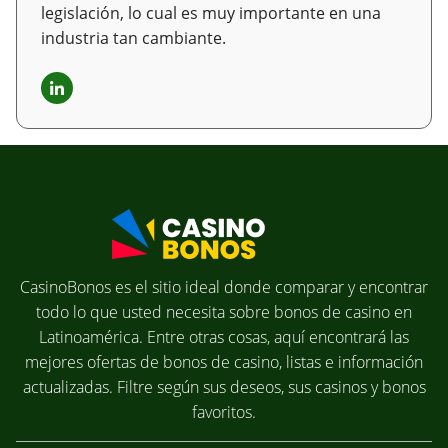
legislación, lo cual es muy importante en una
industria tan cambiante.
CasinoBonos es el sitio ideal donde comparar y encontrar
todo lo que usted necesita sobre bonos de casino en
Latinoamérica. Entre otras cosas, aquí encontrará las
mejores ofertas de bonos de casino, listas e información
actualizadas. Filtre según sus deseos, sus casinos y bonos
favoritos.