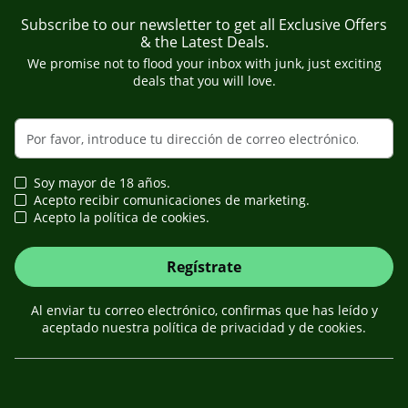
Subscribe to our newsletter to get all Exclusive Offers
& the Latest Deals.
We promise not to flood your inbox with junk, just exciting
deals that you will love.
Soy mayor de 18 años.
Acepto recibir comunicaciones de marketing.
Acepto la política de cookies.
Regístrate
Al enviar tu correo electrónico, confirmas que has leído y
aceptado nuestra política de privacidad y de cookies.