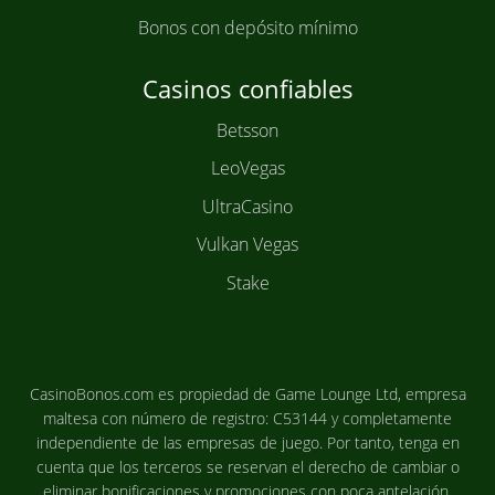
Bonos con depósito mínimo
Casinos confiables
Betsson
LeoVegas
UltraCasino
Vulkan Vegas
Stake
CasinoBonos.com es propiedad de Game Lounge Ltd, empresa
maltesa con número de registro: C53144 y completamente
independiente de las empresas de juego. Por tanto, tenga en
cuenta que los terceros se reservan el derecho de cambiar o
eliminar bonificaciones y promociones con poca antelación.