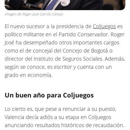
Imagen de Roger José Carrillo Campo
El nuevo sucesor a la presidencia de
Coljuegos
es
político militante en el Partido Conservador. Roger
José ha desempeñado otros importantes cargos
como el de concejal del Concejo de Bogotá o
director del Instituto de Seguros Sociales. Además,
según se conoce, es escritor y cuenta con un
grado en economía.
Un buen año para Coljuegos
Lo cierto es, que pese a renunciar a su puesto,
Valencia decía adiós a su etapa en Coljuegos
anunciando resultados históricos de recaudación.