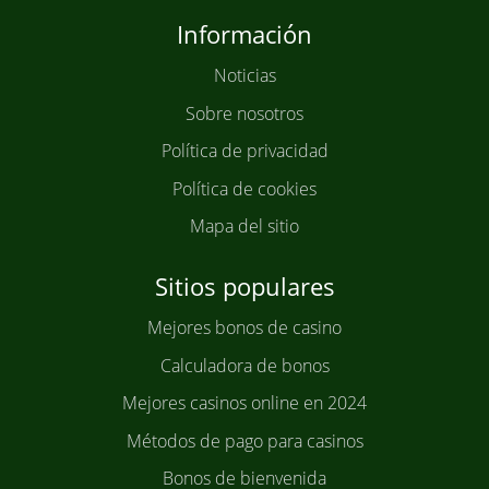
Información
Noticias
Sobre nosotros
Política de privacidad
Política de cookies
Mapa del sitio
Sitios populares
Mejores bonos de casino
Calculadora de bonos
Mejores casinos online en 2024
Métodos de pago para casinos
Bonos de bienvenida