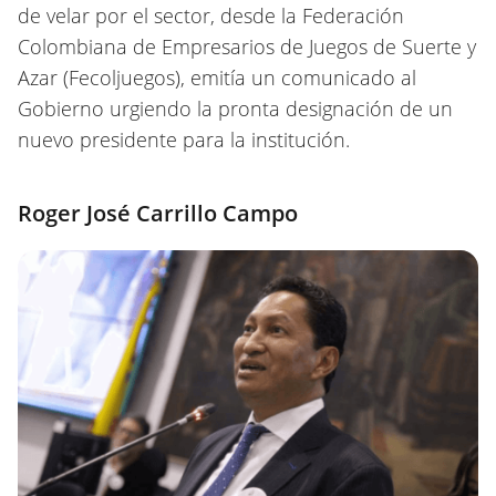
de velar por el sector, desde la Federación
Colombiana de Empresarios de Juegos de Suerte y
Azar (Fecoljuegos), emitía un comunicado al
Gobierno urgiendo la pronta designación de un
nuevo presidente para la institución.
Roger José Carrillo Campo