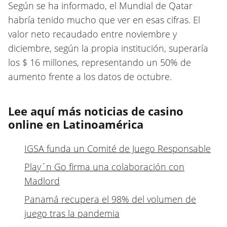
Según se ha informado, el Mundial de Qatar
habría tenido mucho que ver en esas cifras. El
valor neto recaudado entre noviembre y
diciembre, según la propia institución, superaría
los $ 16 millones, representando un 50% de
aumento frente a los datos de octubre.
Lee aquí más noticias de casino
online en Latinoamérica
IGSA funda un Comité de Juego Responsable
Play´n Go firma una colaboración con
Madlord
Panamá recupera el 98% del volumen de
juego tras la pandemia