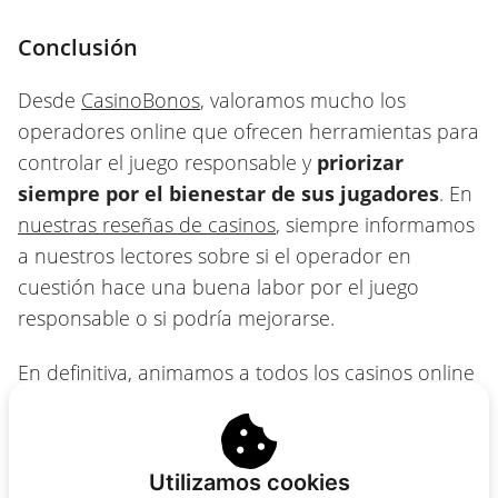
Conclusión
Desde
CasinoBonos
, valoramos mucho los
operadores online que ofrecen herramientas para
controlar el juego responsable y
priorizar
siempre por el bienestar de sus jugadores
. En
nuestras reseñas de casinos
, siempre informamos
a nuestros lectores sobre si el operador en
cuestión hace una buena labor por el juego
responsable o si podría mejorarse.
En definitiva, animamos a todos los casinos online
a implementar este tipo de medidas y funciones,
ya que los jugadores tienen que ser lo primero.
Utilizamos cookies