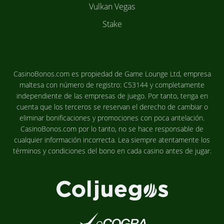
Vulkan Vegas
Stake
CasinoBonos.com es propiedad de Game Lounge Ltd, empresa
maltesa con número de registro: C53144 y completamente
independiente de las empresas de juego. Por tanto, tenga en
cuenta que los terceros se reservan el derecho de cambiar o
eliminar bonificaciones y promociones con poca antelación.
CasinoBonos.com por lo tanto, no se hace responsable de
cualquier información incorrecta. Lea siempre atentamente los
términos y condiciones del bono en cada casino antes de jugar.