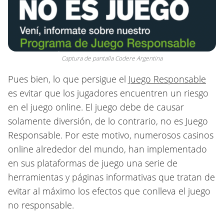
Captura de pantalla Codere Argentina
Pues bien, lo que persigue el
Juego Responsable
es evitar que los jugadores encuentren un riesgo
en el juego online. El juego debe de causar
solamente diversión, de lo contrario, no es Juego
Responsable. Por este motivo, numerosos casinos
online alrededor del mundo, han implementado
en sus plataformas de juego una serie de
herramientas y páginas informativas que tratan de
evitar al máximo los efectos que conlleva el juego
no responsable.