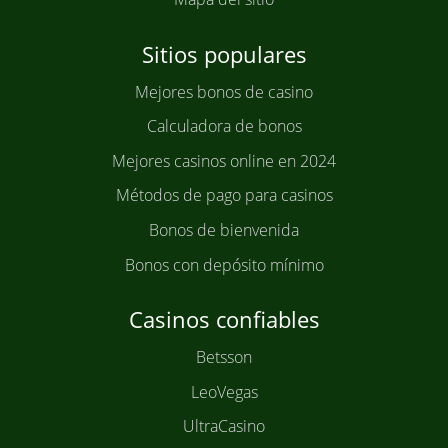
Sitios populares
Mejores bonos de casino
Calculadora de bonos
Mejores casinos online en 2024
Métodos de pago para casinos
Bonos de bienvenida
Bonos con depósito mínimo
Casinos confiables
Betsson
LeoVegas
UltraCasino