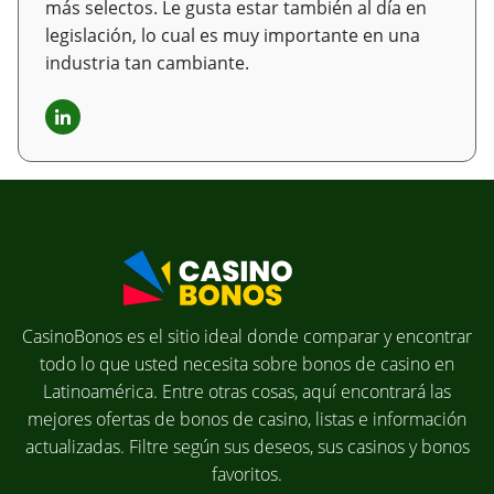
más selectos. Le gusta estar también al día en
legislación, lo cual es muy importante en una
industria tan cambiante.
CasinoBonos es el sitio ideal donde comparar y encontrar
todo lo que usted necesita sobre bonos de casino en
Latinoamérica. Entre otras cosas, aquí encontrará las
mejores ofertas de bonos de casino, listas e información
actualizadas. Filtre según sus deseos, sus casinos y bonos
favoritos.