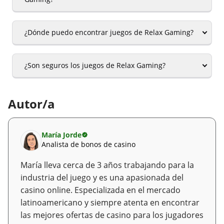
¿Dónde puedo encontrar juegos de Relax Gaming?
¿Son seguros los juegos de Relax Gaming?
Autor/a
María Jorde
Analista de bonos de casino
María lleva cerca de 3 años trabajando para la
industria del juego y es una apasionada del
casino online. Especializada en el mercado
latinoamericano y siempre atenta en encontrar
las mejores ofertas de casino para los jugadores