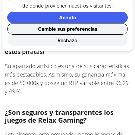
de dónde provienen nuestros visitantes.
pescar todo tipo de premios. Cuenta con 6
carretes y 4 filas, un porcentaje de RTP del 96,10
Acepto
%, función de compra de bonos y mucho más.
Cambie sus preferencias
Rechazo
5. Dead Man’s Trail: ¡sé cauteloso con
estos piratas!
Su apartado artístico es una de sus características
más destacables. Asimismo, su ganancia máxima
es de 50 000x y posee un RTP variable entre 96,29
y 98 %.
¿Son seguros y transparentes los
juegos de Relax Gaming?
Actualmente, este proveedor posee
licencias de