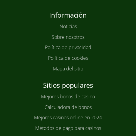
Información
Noticias
Sobre nosotros
Política de privacidad
Política de cookies
Mapa del sitio
Sitios populares
Mejores bonos de casino
Calculadora de bonos
Mejores casinos online en 2024
Métodos de pago para casinos