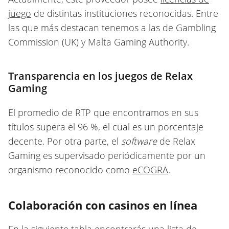
juego
de distintas instituciones reconocidas. Entre
las que más destacan tenemos a las de Gambling
Commission (UK) y Malta Gaming Authority.
Transparencia en los juegos de Relax
Gaming
El promedio de RTP que encontramos en sus
títulos supera el 96 %, el cual es un porcentaje
decente. Por otra parte, el
software
de Relax
Gaming es supervisado periódicamente por un
organismo reconocido como
eCOGRA
.
Colaboración con casinos en línea