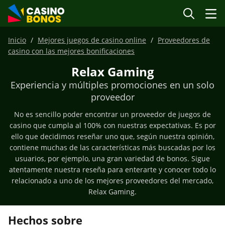
Inicio
Mejores juegos de casino online
Proveedores de
casino con las mejores bonificaciones
Relax Gaming
Experiencia y múltiples promociones en un solo
proveedor
No es sencillo poder encontrar un proveedor de juegos de
casino que cumpla al 100% con nuestras expectativas. Es por
ello que decidimos reseñar uno que, según nuestra opinión,
contiene muchas de las características más buscadas por los
usuarios, por ejemplo, una gran variedad de bonos. Sigue
atentamente nuestra reseña para enterarte y conocer todo lo
relacionado a uno de los mejores proveedores del mercado,
Relax Gaming.
Hechos sobre