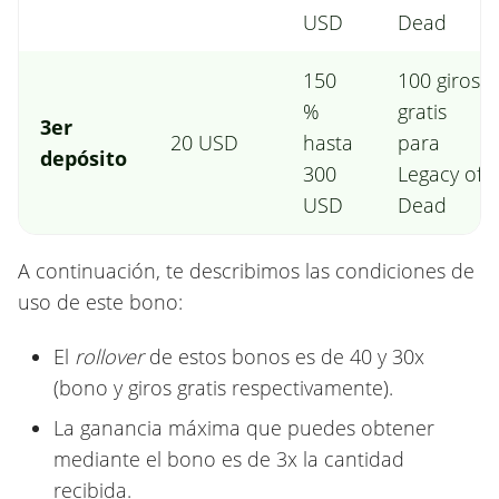
USD
Dead
150
100 giros
%
gratis
3er
20 USD
hasta
para
depósito
300
Legacy of
USD
Dead
A continuación, te describimos las condiciones de
uso de este bono:
El
rollover
de estos bonos es de 40 y 30x
(bono y giros gratis respectivamente).
La ganancia máxima que puedes obtener
mediante el bono es de 3x la cantidad
recibida.