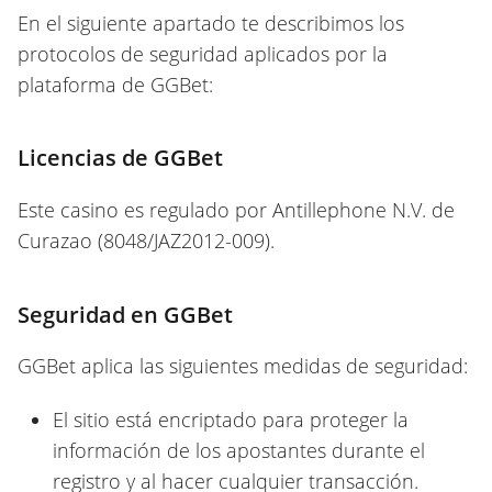
En el siguiente apartado te describimos los
protocolos de seguridad aplicados por la
plataforma de GGBet:
Licencias de GGBet
Este casino es regulado por Antillephone N.V. de
Curazao (8048/JAZ2012-009).
Seguridad en GGBet
GGBet aplica las siguientes medidas de seguridad:
El sitio está encriptado para proteger la
información de los apostantes durante el
registro y al hacer cualquier transacción.