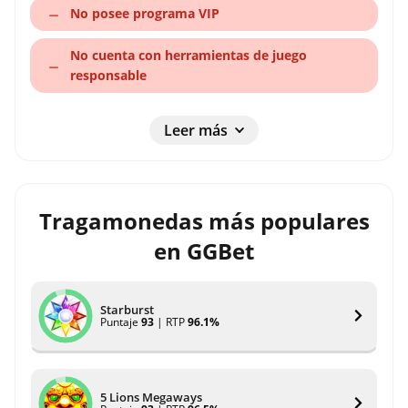
No posee programa VIP
No cuenta con herramientas de juego
responsable
Leer más
Tragamonedas más populares
en GGBet
Starburst
Puntaje
93
| RTP
96.1%
5 Lions Megaways