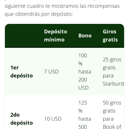
siguiente cuadro te mostramos las recompensas
que obtendrás por depósito:
Depósito
Giros
Bono
mínimo
gratis
100
25 giros
%
1er
gratis
7 USD
hasta
depósito
para
200
Starburst
USD
125
50 giros
%
gratis
2do
10 USD
hasta
para
depósito
500
Book of