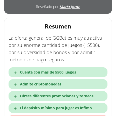
Reseñado por
María Jorde
Resumen
La oferta general de GGBet es muy atractiva
por su enorme cantidad de juegos (+5500),
por su diversidad de bonos y por admitir
métodos de pago seguros.
Cuenta con más de 5500 juegos
Admite criptomonedas
Ofrece diferentes promociones y torneos
El depósito mínimo para jugar es ínfimo