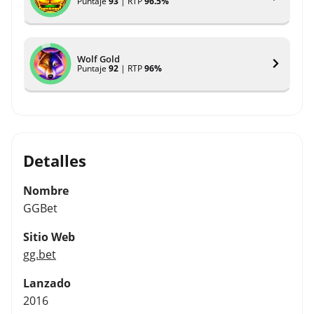
Puntaje
93
| RTP
96.5%
Wolf Gold
Puntaje
92
| RTP
96%
Detalles
Nombre
GGBet
Sitio Web
gg.bet
Lanzado
2016