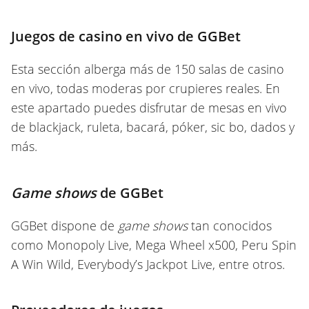
Juegos de casino en vivo de GGBet
Esta sección alberga más de 150 salas de casino
en vivo, todas moderas por crupieres reales. En
este apartado puedes disfrutar de mesas en vivo
de blackjack, ruleta, bacará, póker, sic bo, dados y
más.
Game shows
de GGBet
GGBet dispone de
game shows
tan conocidos
como Monopoly Live, Mega Wheel x500, Peru Spin
A Win Wild, Everybody’s Jackpot Live, entre otros.