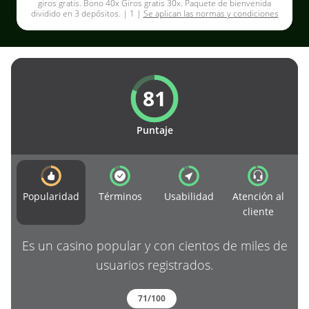
giros gratis. Bono 40x Giros gratis 30x. Paquete de bienvenida
dividido en 3 depósitos. | 1 |
Se aplican las normas y condiciones
81
Puntaje
Popularidad
Términos
Usabilidad
Atención al
cliente
Es un casino popular y con cientos de miles de
usuarios registrados.
71/100