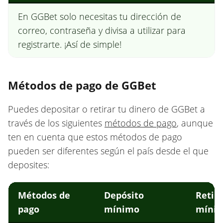
En GGBet solo necesitas tu dirección de
correo, contraseña y divisa a utilizar para
registrarte. ¡Así de simple!
Métodos de pago de GGBet
Puedes depositar o retirar tu dinero de GGBet a
través de los siguientes
métodos de pago
, aunque
ten en cuenta que estos métodos de pago
pueden ser diferentes según el país desde el que
deposites:
Métodos de
Depósito
Retir
pago
mínimo
míni