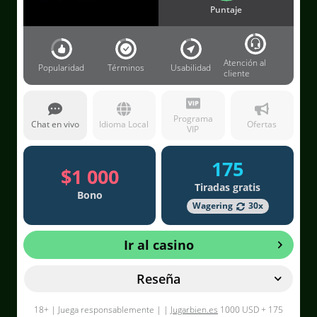
Puntaje
Atención al
Popularidad
Términos
Usabilidad
cliente
Programa
Chat en vivo
Idioma Local
Ofertas
VIP
175
$1 000
Tiradas gratis
Bono
Wagering
30x
Ir al casino
Reseña
18+ | Juega responsablemente | |
Jugarbien.es
1000 USD + 175